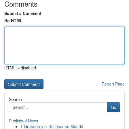
Comments
Submit a Comment
No HTML
HTML is disabled
Report Page
Search
Go
Published News
1
Grabado y corte láser en Madrid