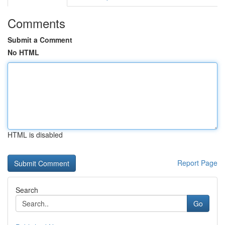
Comments
Submit a Comment
No HTML
HTML is disabled
Report Page
Search
Go