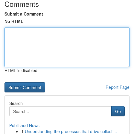
Comments
Submit a Comment
No HTML
HTML is disabled
Report Page
Search
Go
Published News
1
Understanding the processes that drive collecti...