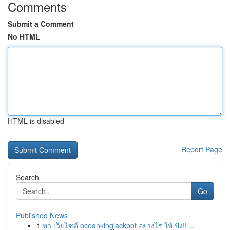
Comments
Submit a Comment
No HTML
HTML is disabled
Report Page
Search
Go
Published News
1
หา เว็บไซต์ oceankingjackpot อย่างไร ให้ ปัง!! ...