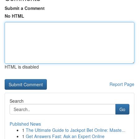
Submit a Comment
No HTML
HTML is disabled
Report Page
Search
Go
Published News
1
The Ultimate Guide to Jackpot Bet Online: Maste...
1
Get Answers Fast: Ask an Expert Online