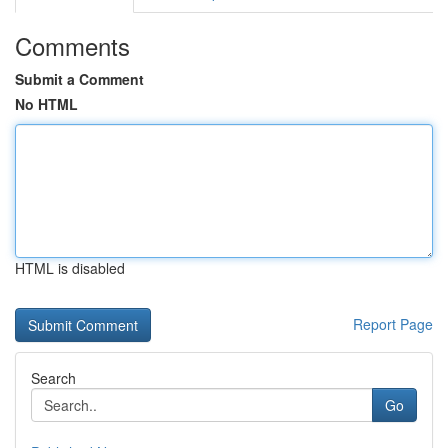
Comments
Submit a Comment
No HTML
HTML is disabled
Report Page
Search
Go