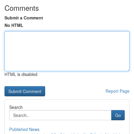
Comments
Submit a Comment
No HTML
HTML is disabled
Report Page
Search
Go
Published News