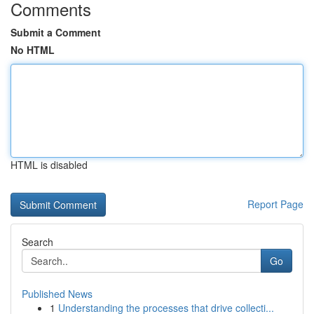
Comments
Submit a Comment
No HTML
HTML is disabled
Report Page
Search
Go
Published News
1
Understanding the processes that drive collecti...