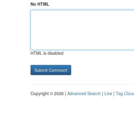
No HTML
HTML is disabled
Copyright © 2026 |
Advanced Search
|
Live
|
Tag Clou