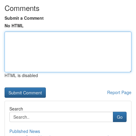
Comments
Submit a Comment
No HTML
HTML is disabled
Report Page
Search
Go
Published News