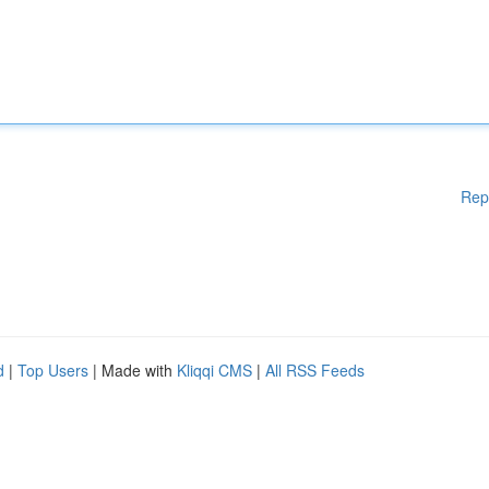
Rep
d
|
Top Users
| Made with
Kliqqi CMS
|
All RSS Feeds