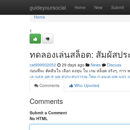
Home
guideyoursocial
Home
New
Submit
Home
1
ทดลองเล่นสล็อต: สัมผัสปร
cat999502052
29 days ago
News
Discuss
ก่อนที่จะ ตัดสินใจ เลือก ลงทุน ใน เกม สล็อต จริงๆ, กา
เล-นสล-อต-ส-มผ-สประสบการณ-ใหม-ก-อนเด-มพ-นจร-ง
Comments
Who Upvoted
Comments
Submit a Comment
No HTML