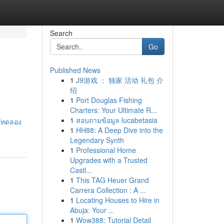
Search
Go
Published News
1
J9游戏 ： 独家 活动 礼包 介
绍
1
Port Douglas Fishing
Charters: Your Ultimate R...
1
สอบถามข้อมูล lucabetasia
4/ทดลอง
1
HH88: A Deep Dive into the
Legendary Synth
1
Professional Home
Upgrades with a Trusted
Castl...
1
This TAG Heuer Grand
Carrera Collection : A ...
1
Locating Houses to Hire in
Abuja: Your ...
1
Wow388: Tutorial Detail