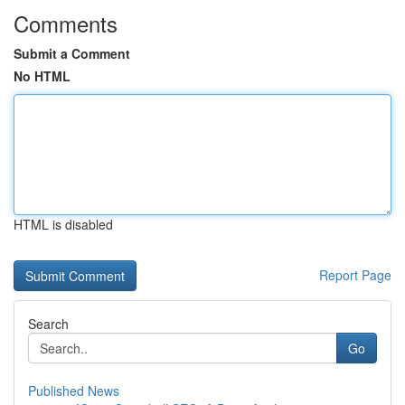
Comments
Submit a Comment
No HTML
HTML is disabled
Report Page
Search
Go
Published News