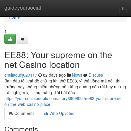
Home
guideyoursocial
Togg
navi
Home
1
EE88: Your supreme on the
net Casino location
emiliadudj020117
82 days ago
News
Discuss
Ban đầu tôi khá dè chừng khi thử EE88, vì thật lòng mà nói, thị
trường này không thiếu những nền tảng quảng cáo rất hay nhưng
trải nghiệm lại… hụt hẫng. Tôi bắt đầu
https://yoursocialpeople.com/story6909894/ee88-your-supreme-
on-the-web-casino-place
Comments
Who Upvoted
Comments